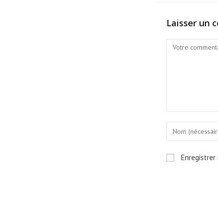
Laisser un 
Enregistrer