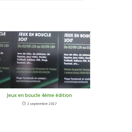
Jeux en boucle 4éme édition
2 septembre 2017