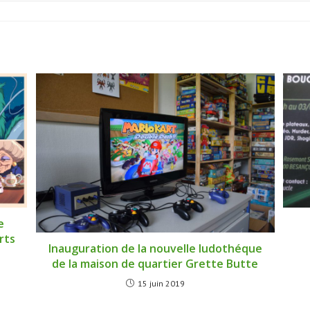
e
rts
Inauguration de la nouvelle ludothéque
de la maison de quartier Grette Butte
15 juin 2019