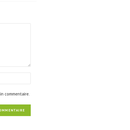
ain commentaire.