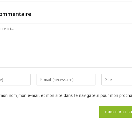
commentaire
 mon nom, mon e-mail et mon site dans le navigateur pour mon proch