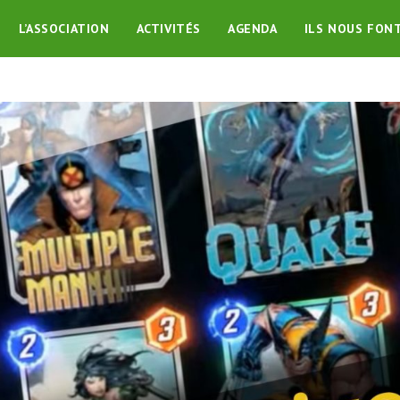
L’ASSOCIATION
ACTIVITÉS
AGENDA
ILS NOUS FON