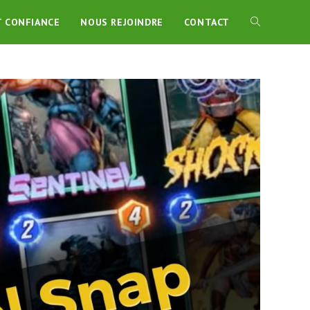
T CONFIANCE
NOUS REJOINDRE
CONTACT