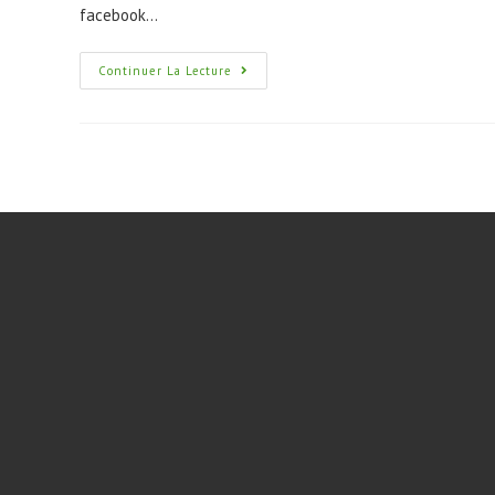
facebook…
Continuer La Lecture